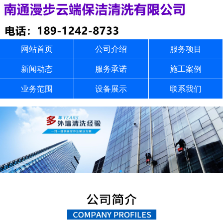
网站首页
公司介绍
服务项目
新闻动态
服务承诺
施工案例
业务范围
设备展示
联系我们