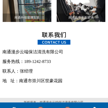
南通外墙玻璃安装
南通高空更换玻璃
南通漫步云端保洁清洗有限公司
服务热线：189-1242-8733
联系人：张经理
地 址：
南通市崇川区世豪花园
版权所有：南通漫步云端保洁清洗有限公司